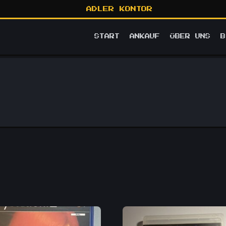
ADLER KONTOR
START
ANKAUF
ÜBER UNS
B