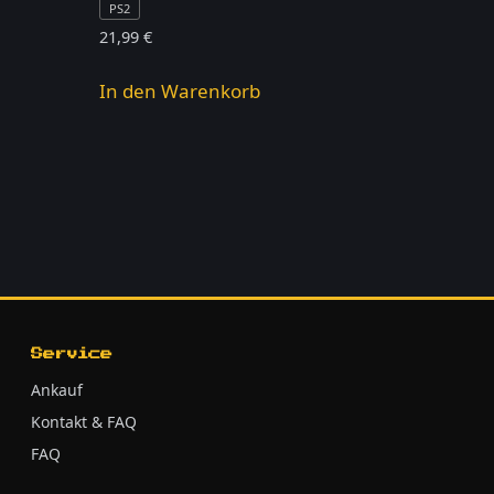
PS2
21,99
€
In den Warenkorb
Service
Ankauf
Kontakt & FAQ
FAQ