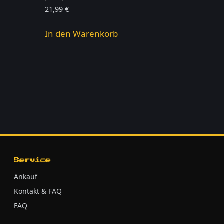
21,99
€
In den Warenkorb
Service
Ankauf
Kontakt & FAQ
FAQ