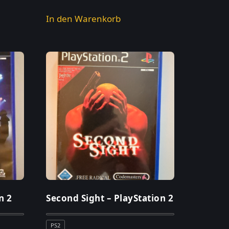
In den Warenkorb
n 2
Second Sight – PlayStation 2
PS2