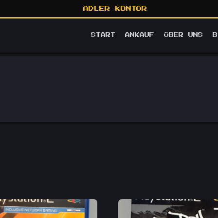
ADLER KONTOR
START
ANKAUF
ÜBER UNS
B