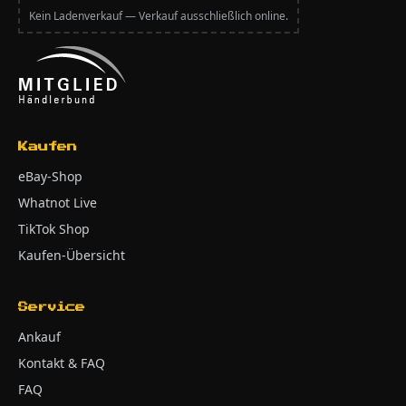
Kein Ladenverkauf — Verkauf ausschließlich online.
Kaufen
eBay-Shop
Whatnot Live
TikTok Shop
Kaufen-Übersicht
Service
Ankauf
Kontakt & FAQ
FAQ