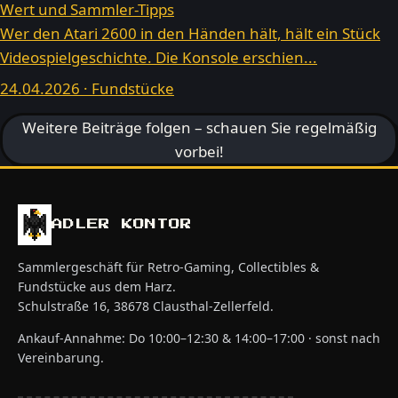
Wert und Sammler-Tipps
Wer den Atari 2600 in den Händen hält, hält ein Stück
Videospielgeschichte. Die Konsole erschien...
24.04.2026 · Fundstücke
Weitere Beiträge folgen – schauen Sie regelmäßig
vorbei!
ADLER KONTOR
Sammlergeschäft für Retro-Gaming, Collectibles &
Fundstücke aus dem Harz.
Schulstraße 16, 38678 Clausthal-Zellerfeld.
Ankauf-Annahme: Do 10:00–12:30 & 14:00–17:00 · sonst nach
Vereinbarung.