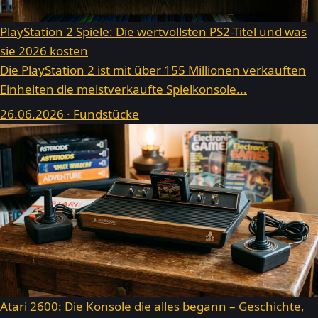
PlayStation 2 Spiele: Die wertvollsten PS2-Titel und was
sie 2026 kosten
Die PlayStation 2 ist mit über 155 Millionen verkauften
Einheiten die meistverkaufte Spielkonsole...
26.06.2026 · Fundstücke
Atari 2600: Die Konsole die alles begann – Geschichte,