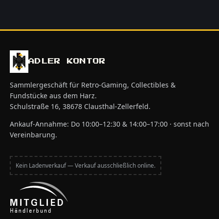
ADLER KONTOR
Sammlergeschäft für Retro-Gaming, Collectibles &
Fundstücke aus dem Harz.
Schulstraße 16, 38678 Clausthal-Zellerfeld.
Ankauf-Annahme: Do 10:00–12:30 & 14:00–17:00 · sonst nach
Vereinbarung.
Kein Ladenverkauf — Verkauf ausschließlich online.