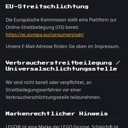
EU-Streitschlichtung
Die Europäische Kommission stellt eine Plattform zur
Online-Streitbeilegung (OS) bereit:
https://ec.europa.eu/consumers/odr/
Unsere E-Mail-Adresse finden Sie oben im Impressum.
Verbraucherstreitbeilegung /
Universalschlichtungsstelle
Wir sind nicht bereit oder verpflichtet, an
Streitbeilegungsverfahren vor einer
Verbraucherschlichtungsstelle teilzunehmen.
Markenrechtlicher Hinweis
LEGO® ist eine Marke der LEGO Gruppe. Schleich® ist