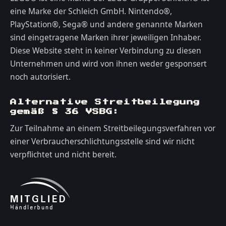
eine Marke der Schleich GmbH. Nintendo®,
PlayStation®, Sega® und andere genannte Marken
sind eingetragene Marken ihrer jeweiligen Inhaber.
Diese Website steht in keiner Verbindung zu diesen
Unternehmen und wird von ihnen weder gesponsert
noch autorisiert.
Alternative Streitbeilegung
gemäß § 36 VSBG:
Zur Teilnahme an einem Streitbeilegungsverfahren vor
einer Verbraucherschlichtungsstelle sind wir nicht
verpflichtet und nicht bereit.