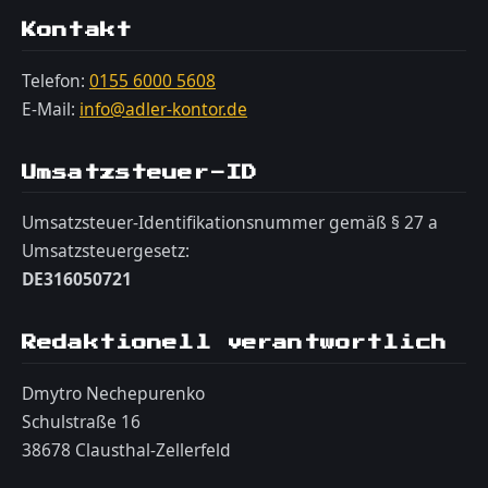
Kontakt
Telefon:
0155 6000 5608
E-Mail:
info@adler-kontor.de
Umsatzsteuer-ID
Umsatzsteuer-Identifikationsnummer gemäß § 27 a
Umsatzsteuergesetz:
DE316050721
Redaktionell verantwortlich
Dmytro Nechepurenko
Schulstraße 16
38678 Clausthal-Zellerfeld