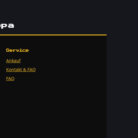
opa
Service
Ankauf
Kontakt & FAQ
FAQ