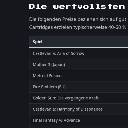
Die wertvollsten
Die folgenden Preise beziehen sich auf gut
Cartridges erzielen typischerweise 40-60 %
Spiel
Castlevania: Aria of Sorrow
Mother 3 (Japan)
Metroid Fusion
Fire Emblem (EU)
Golden Sun: Die vergangene Kraft
Castlevania: Harmony of Dissonance
Final Fantasy VI Advance