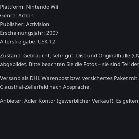
Plattform: Nintendo Wii
Genre: Action
Publisher: Activision
Erscheinungsjahr: 2007
Altersfreigabe: USK 12
Zustand: Gebraucht, sehr gut. Disc und Originalhülle (
abgebildet. Bitte beachten Sie die Fotos – sie sind Teil 
Versand als DHL Warenpost bzw. versichertes Paket mit
Clausthal-Zellerfeld nach Absprache.
Anbieter: Adler Kontor (gewerblicher Verkauf). Es gelte