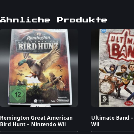
Ähnliche Produkte
Remington Great American
Ultimate Band 
Bird Hunt – Nintendo Wii
Wii