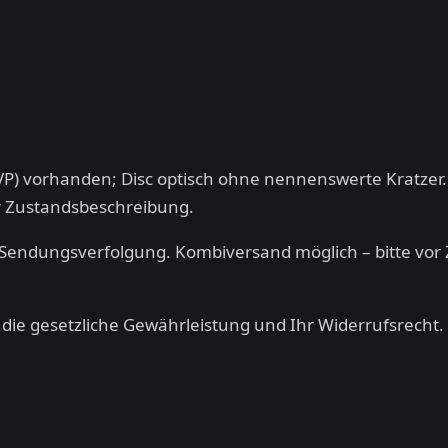
OVP) vorhanden; Disc optisch ohne nennenswerte Kratzer.
der Zustandsbeschreibung.
 Sendungsverfolgung. Kombiversand möglich – bitte vor
n die gesetzliche Gewährleistung und Ihr Widerrufsrecht.