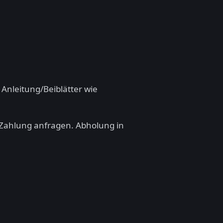
 Anleitung/Beiblätter wie
 Zahlung anfragen. Abholung in