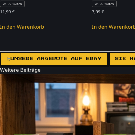
Wii & Switch
Wii & Switch
11,99
€
7,99
€
In den Warenkorb
In den Warenkor
UNSERE ANGEBOTE AUF EBAY
SIE H
Weitere Beiträge