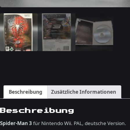
Beschreibung
Zusätzliche Informationen
Beschreibung
Spider-Man 3
für Nintendo Wii. PAL, deutsche Version.