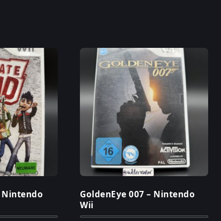
– Nintendo
GoldenEye 007 – Nintendo
Wii