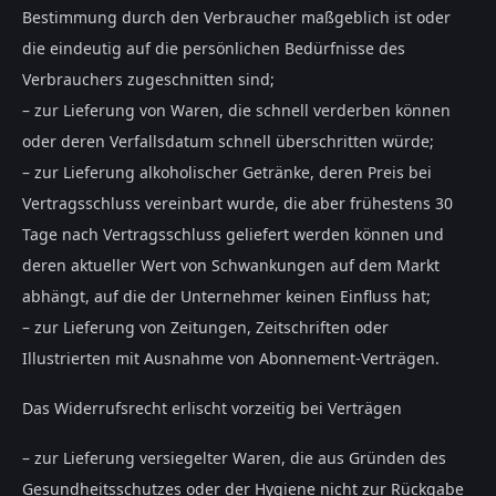
Bestimmung durch den Verbraucher maßgeblich ist oder
die eindeutig auf die persönlichen Bedürfnisse des
Verbrauchers zugeschnitten sind;
– zur Lieferung von Waren, die schnell verderben können
oder deren Verfallsdatum schnell überschritten würde;
– zur Lieferung alkoholischer Getränke, deren Preis bei
Vertragsschluss vereinbart wurde, die aber frühestens 30
Tage nach Vertragsschluss geliefert werden können und
deren aktueller Wert von Schwankungen auf dem Markt
abhängt, auf die der Unternehmer keinen Einfluss hat;
– zur Lieferung von Zeitungen, Zeitschriften oder
Illustrierten mit Ausnahme von Abonnement-Verträgen.
Das Widerrufsrecht erlischt vorzeitig bei Verträgen
– zur Lieferung versiegelter Waren, die aus Gründen des
Gesundheitsschutzes oder der Hygiene nicht zur Rückgabe