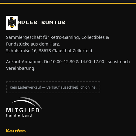
ADLER KONTOR
Sammlergeschäft für Retro-Gaming, Collectibles &
Fundstücke aus dem Harz.
Schulstraße 16, 38678 Clausthal-Zellerfeld.
Ankauf-Annahme: Do 10:00–12:30 & 14:00–17:00 · sonst nach
Vereinbarung.
Kein Ladenverkauf — Verkauf ausschließlich online.
Kaufen