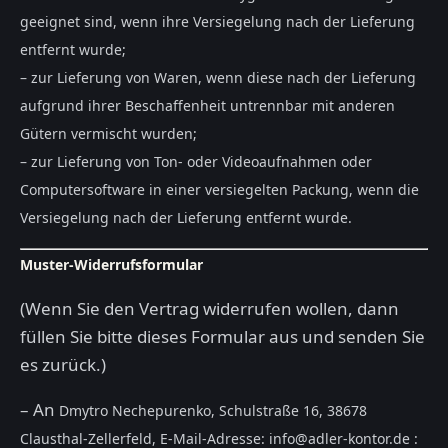
geeignet sind, wenn ihre Versiegelung nach der Lieferung
entfernt wurde;
– zur Lieferung von Waren, wenn diese nach der Lieferung
aufgrund ihrer Beschaffenheit untrennbar mit anderen
Gütern vermischt wurden;
– zur Lieferung von Ton- oder Videoaufnahmen oder
Computersoftware in einer versiegelten Packung, wenn die
Versiegelung nach der Lieferung entfernt wurde.
Muster-Widerrufsformular
(Wenn Sie den Vertrag widerrufen wollen, dann
füllen Sie bitte dieses Formular aus und senden Sie
es zurück.)
– An
Dmytro Nechepurenko, Schulstraße 16, 38678
Clausthal-Zellerfeld
,
E-Mail-Adresse:
info@adler-kontor.de
: