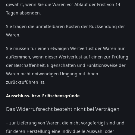
gewahrt, wenn Sie die Waren vor Ablauf der Frist von
14
Tagen
absenden.
Sie tragen die unmittelbaren Kosten der Rücksendung der
Waren.
Sie müssen für einen etwaigen Wertverlust der Waren nur
aufkommen, wenn dieser Wertverlust auf einen zur Prüfung
der Beschaffenheit, Eigenschaften und Funktionsweise der
Waren nicht notwendigen Umgang mit ihnen
zurückzuführen ist.
Ausschluss- bzw. Erlöschensgründe
Das Widerrufsrecht besteht nicht bei Verträgen
– zur Lieferung von Waren, die nicht vorgefertigt sind und
für deren Herstellung eine individuelle Auswahl oder