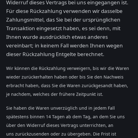
Widerruf dieses Vertrags bei uns eingegangen ist.
Für diese Rückzahlung verwenden wir dasselbe
Zahlungsmittel, das Sie bei der ursprünglichen
Transaktion eingesetzt haben, es sei denn, mit
Ihnen wurde ausdrücklich etwas anderes
vereinbart; in keinem Fall werden Ihnen wegen
dieser Rückzahlung Entgelte berechnet.
Wir können die Rückzahlung verweigern, bis wir die Waren
wieder zurückerhalten haben oder bis Sie den Nachweis
erbracht haben, dass Sie die Waren zurückgesandt haben,
je nachdem, welches der frühere Zeitpunkt ist.
Sie haben die Waren unverzüglich und in jedem Fall
spätestens binnen 14
Tagen
ab dem Tag, an dem Sie uns
über den Widerruf dieses Vertrags unterrichten, an
uns
zurückzusenden oder zu übergeben. Die Frist ist