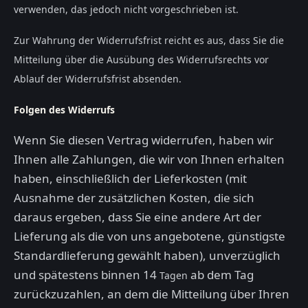
verwenden, das jedoch nicht vorgeschrieben ist.
Zur Wahrung der Widerrufsfrist reicht es aus, dass Sie die
Mitteilung über die Ausübung des Widerrufsrechts vor
Ablauf der Widerrufsfrist absenden.
Folgen des Widerrufs
Wenn Sie diesen Vertrag widerrufen, haben wir
Ihnen alle Zahlungen, die wir von Ihnen erhalten
haben, einschließlich der Lieferkosten (mit
Ausnahme der zusätzlichen Kosten, die sich
daraus ergeben, dass Sie eine andere Art der
Lieferung als die von uns angebotene, günstigste
Standardlieferung gewählt haben), unverzüglich
und spätestens binnen 14
ab dem Tag
Tagen
zurückzuzahlen, an dem die Mitteilung über Ihren