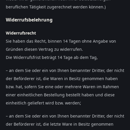
beruflichen Tätigkeit zugerechnet werden können.)
Widerrufsbelehrung
Widerrufsrecht
Sie haben das Recht, binnen 14 Tagen ohne Angabe von
Gründen diesen Vertrag zu widerrufen.
Die Widerrufsfrist beträgt 14 Tage ab dem Tag,
– an dem Sie oder ein von Ihnen benannter Dritter, der nicht
der Beförderer ist, die Waren in Besitz genommen haben
bzw. hat, sofern Sie eine oder mehrere Waren im Rahmen
einer einheitlichen Bestellung bestellt haben und diese
;
einheitlich geliefert wird bzw. werden
– an dem Sie oder ein von Ihnen benannter Dritter, der nicht
der Beförderer ist, die letzte Ware in Besitz genommen