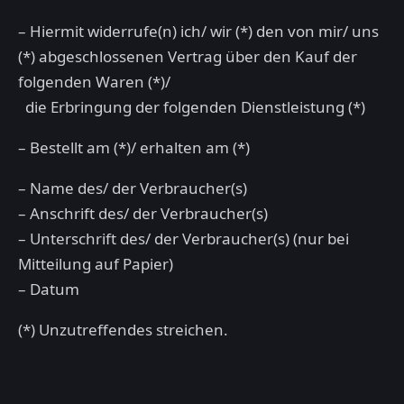
– Hiermit widerrufe(n) ich/ wir (*) den von mir/ uns
(*) abgeschlossenen Vertrag über den Kauf der
folgenden Waren (*)/
die Erbringung der folgenden Dienstleistung (*)
– Bestellt am (*)/ erhalten am (*)
– Name des/ der Verbraucher(s)
– Anschrift des/ der Verbraucher(s)
– Unterschrift des/ der Verbraucher(s) (nur bei
Mitteilung auf Papier)
– Datum
(*) Unzutreffendes streichen.