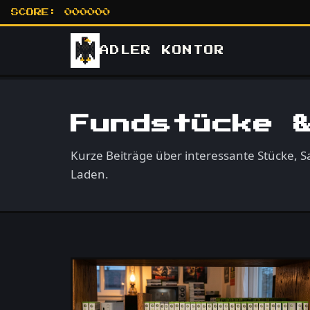
SCORE:
000000
ADLER
KONTOR
Fundstücke 
Kurze Beiträge über interessante Stücke,
Laden.