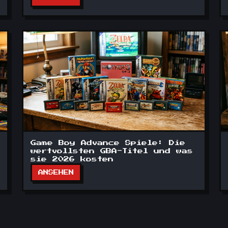
Game Boy Advance Spiele: Die
wertvollsten GBA-Titel und was
sie 2026 kosten
ANSEHEN