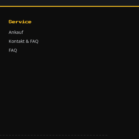
Service
Ankauf
Kontakt & FAQ
FAQ