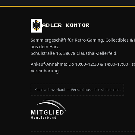
ADLER KONTOR
Sammlergeschäft für Retro-Gaming, Collectibles &
aus dem Harz.
Schulstraße 16, 38678 Clausthal-Zellerfeld.
Ankauf-Annahme: Do 10:00–12:30 & 14:00–17:00 · s
Vereinbarung.
Kein Ladenverkauf — Verkauf ausschließlich online.