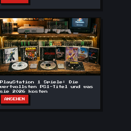
PlayStation 1 Spiele: Die
wertvollsten PS1-Titel und was
sie 2026 kosten
ANSEHEN