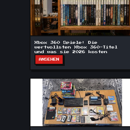
Xbox 360 Spiele: Die
wertvollsten Xbox 360-Titel
und was sie 2026 kosten
ANSEHEN