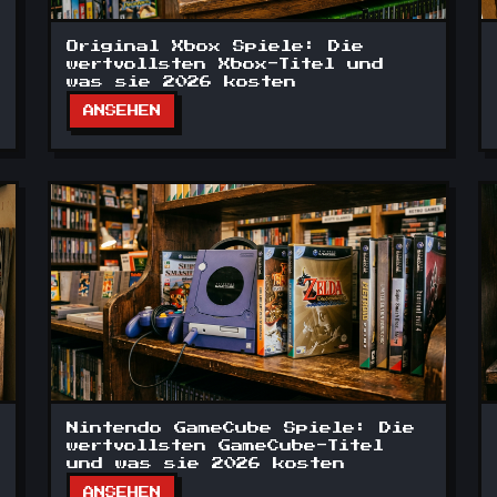
Original Xbox Spiele: Die
wertvollsten Xbox-Titel und
was sie 2026 kosten
ANSEHEN
Nintendo GameCube Spiele: Die
wertvollsten GameCube-Titel
und was sie 2026 kosten
ANSEHEN