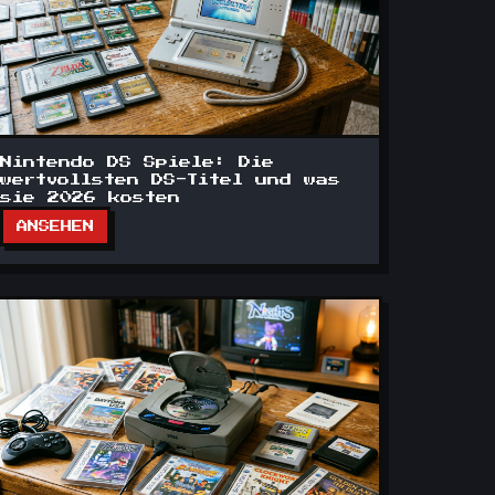
Nintendo DS Spiele: Die
wertvollsten DS-Titel und was
sie 2026 kosten
ANSEHEN