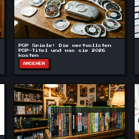
PSP Spiele: Die wertvollsten
PSP-Titel und was sie 2026
kosten
ANSEHEN