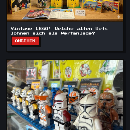
Vintage LEGO: Welche alten Sets
lohnen sich als Wertanlage?
ANSEHEN