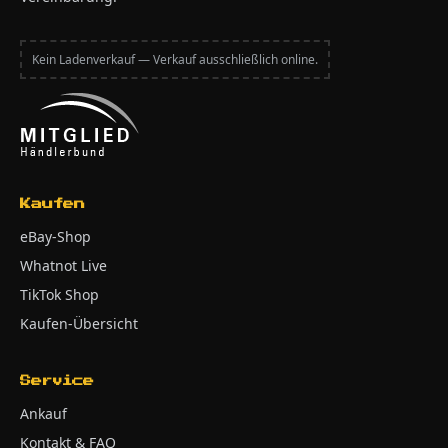
Kein Ladenverkauf — Verkauf ausschließlich online.
Kaufen
eBay-Shop
Whatnot Live
TikTok Shop
Kaufen-Übersicht
Service
Ankauf
Kontakt & FAQ