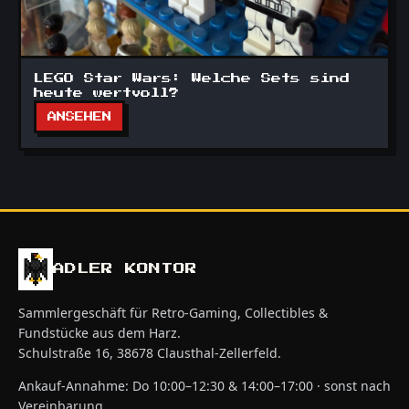
LEGO Star Wars: Welche Sets sind
heute wertvoll?
ANSEHEN
ADLER KONTOR
Sammlergeschäft für Retro-Gaming, Collectibles &
Fundstücke aus dem Harz.
Schulstraße 16, 38678 Clausthal-Zellerfeld.
Ankauf-Annahme: Do 10:00–12:30 & 14:00–17:00 · sonst nach
Vereinbarung.