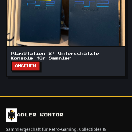
PlayStation 2: Unterschätzte
Konsole für Sammler
ANSEHEN
ADLER KONTOR
Sammlergeschäft für Retro-Gaming, Collectibles &