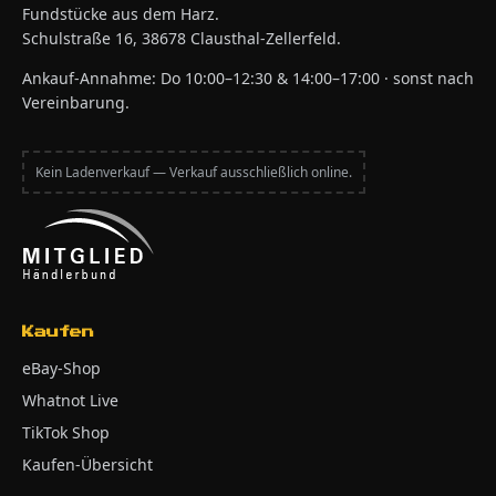
Fundstücke aus dem Harz.
Schulstraße 16, 38678 Clausthal-Zellerfeld.
Ankauf-Annahme: Do 10:00–12:30 & 14:00–17:00 · sonst nach
Vereinbarung.
Kein Ladenverkauf — Verkauf ausschließlich online.
Kaufen
eBay-Shop
Whatnot Live
TikTok Shop
Kaufen-Übersicht