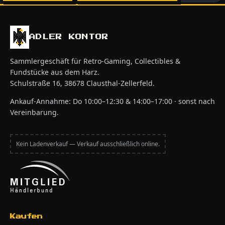
ADLER KONTOR
Sammlergeschäft für Retro-Gaming, Collectibles &
Fundstücke aus dem Harz.
Schulstraße 16, 38678 Clausthal-Zellerfeld.
Ankauf-Annahme: Do 10:00–12:30 & 14:00–17:00 · sonst nach
Vereinbarung.
Kein Ladenverkauf — Verkauf ausschließlich online.
Kaufen