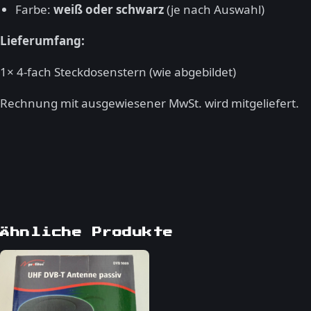
Farbe:
weiß oder schwarz
(je nach Auswahl)
Lieferumfang:
1× 4-fach Steckdosenstern (wie abgebildet)
Rechnung mit ausgewiesener MwSt. wird mitgeliefert.
Ähnliche Produkte