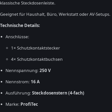
klassische Steckdosenleiste.
Geeignet für Haushalt, Büro, Werkstatt oder AV-Setups.
Technische Details:
Anschlüsse:
1× Schutzkontaktstecker
4× Schutzkontaktbuchsen
Nennspannung:
250 V
Nennstrom:
16 A
Ausführung:
Steckdosenstern (4-fach)
Marke:
ProfiTec