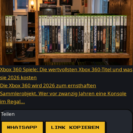
Xbox 360 Spiele: Die wertvollsten Xbox 360-Titel und was
sie 2026 kosten
Die Xbox 360 wird 2026 zum ernsthaften
Sammlerobjekt. Wer vor zwanzig Jahren eine Konsole
im Regal...
Teilen
WHATSAPP
LINK KOPIEREN