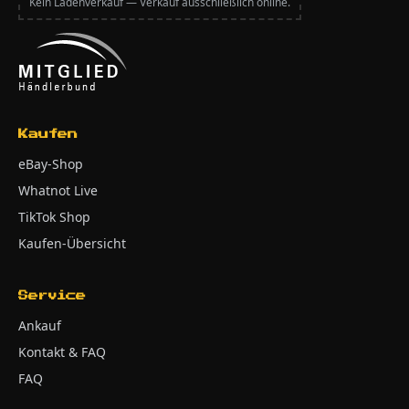
Kein Ladenverkauf — Verkauf ausschließlich online.
Kaufen
eBay-Shop
Whatnot Live
TikTok Shop
Kaufen-Übersicht
Service
Ankauf
Kontakt & FAQ
FAQ