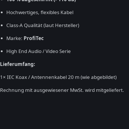
Hochwertiges, flexibles Kabel
Class-A Qualität (laut Hersteller)
Marke:
ProfiTec
High End Audio / Video Serie
Lieferumfang:
1× IEC Koax / Antennenkabel 20 m (wie abgebildet)
Rechnung mit ausgewiesener MwSt. wird mitgeliefert.