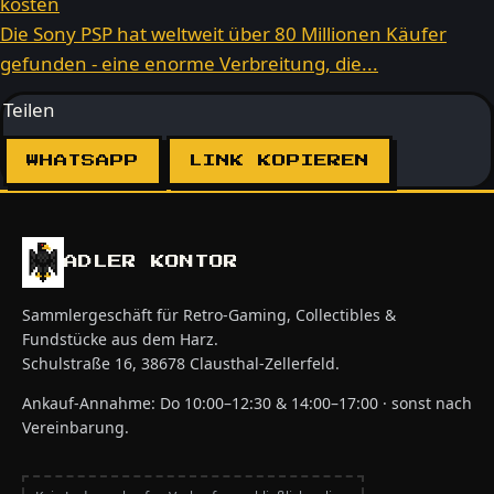
kosten
Die Sony PSP hat weltweit über 80 Millionen Käufer
gefunden - eine enorme Verbreitung, die...
Teilen
WHATSAPP
LINK KOPIEREN
ADLER KONTOR
Sammlergeschäft für Retro-Gaming, Collectibles &
Fundstücke aus dem Harz.
Schulstraße 16, 38678 Clausthal-Zellerfeld.
Ankauf-Annahme: Do 10:00–12:30 & 14:00–17:00 · sonst nach
Vereinbarung.