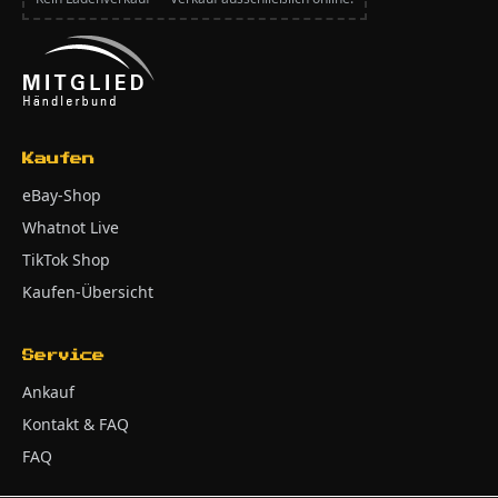
Kaufen
eBay-Shop
Whatnot Live
TikTok Shop
Kaufen-Übersicht
Service
Ankauf
Kontakt & FAQ
FAQ