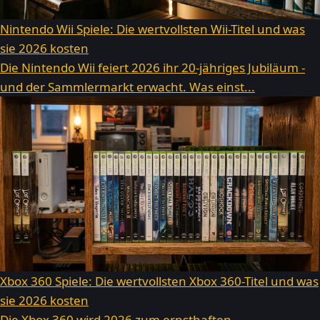
Nintendo Wii Spiele: Die wertvollsten Wii-Titel und was
sie 2026 kosten
Die Nintendo Wii feiert 2026 ihr 20-jähriges Jubiläum -
und der Sammlermarkt erwacht. Was einst...
Xbox 360 Spiele: Die wertvollsten Xbox 360-Titel und was
sie 2026 kosten
Die Xbox 360 wird 2026 zum ernsthaften