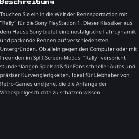
Beschreibung
Tauchen Sie ein in die Welt der Rennsportaction mit
"Rally" für die Sony PlayStation 1. Dieser Klassiker aus
dem Hause Sony bietet eine nostalgische Fahrdynamik
und packende Rennen auf verschiedensten
Untergründen. Ob allein gegen den Computer oder mit
Freunden im Split-Screen-Modus, "Rally" verspricht
stundenlangen Spielspaß für Fans schneller Autos und
präziser Kurvengierigkeiten. Ideal für Liebhaber von
Retro-Games und jene, die die Anfänge der
Videospielgeschichte zu schätzen wissen.