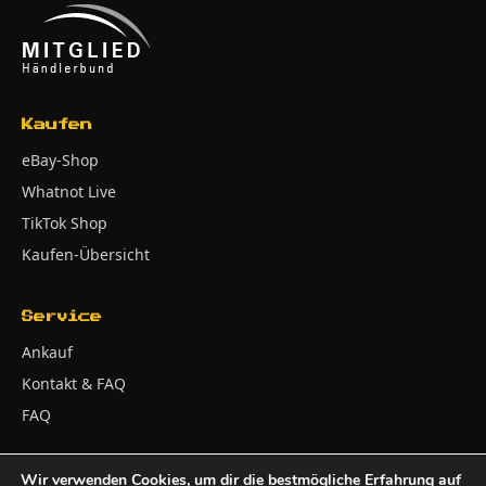
Kaufen
eBay-Shop
Whatnot Live
TikTok Shop
Kaufen-Übersicht
Service
Ankauf
Kontakt & FAQ
FAQ
Wir verwenden Cookies, um dir die bestmögliche Erfahrung auf