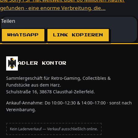
gefunden - eine enorme Verbreitung, die...
Teilen
WHATSAPP
LINK KOPIEREN
ADLER KONTOR
Sammlergeschäft für Retro-Gaming, Collectibles &
Fundstücke aus dem Harz.
Schulstraße 16, 38678 Clausthal-Zellerfeld.
Ankauf-Annahme: Do 10:00–12:30 & 14:00–17:00 · sonst nach
Vereinbarung.
Kein Ladenverkauf — Verkauf ausschließlich online.