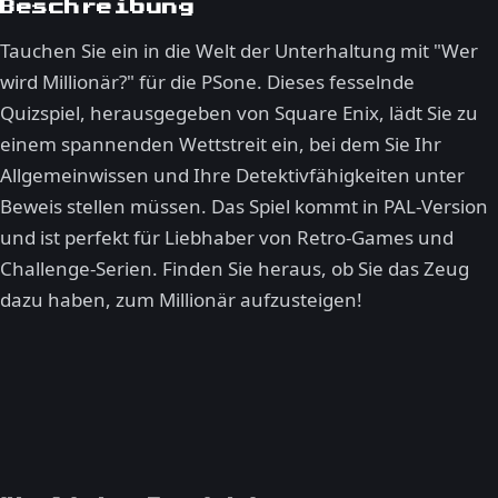
Beschreibung
Tauchen Sie ein in die Welt der Unterhaltung mit "Wer
wird Millionär?" für die PSone. Dieses fesselnde
Quizspiel, herausgegeben von Square Enix, lädt Sie zu
einem spannenden Wettstreit ein, bei dem Sie Ihr
Allgemeinwissen und Ihre Detektivfähigkeiten unter
Beweis stellen müssen. Das Spiel kommt in PAL-Version
und ist perfekt für Liebhaber von Retro-Games und
Challenge-Serien. Finden Sie heraus, ob Sie das Zeug
dazu haben, zum Millionär aufzusteigen!