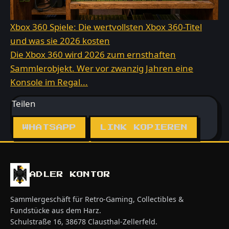
Xbox 360 Spiele: Die wertvollsten Xbox 360-Titel
und was sie 2026 kosten
Die Xbox 360 wird 2026 zum ernsthaften
Sammlerobjekt. Wer vor zwanzig Jahren eine
Konsole im Regal...
Teilen
WHATSAPP
LINK KOPIEREN
ADLER KONTOR
Sammlergeschäft für Retro-Gaming, Collectibles &
Fundstücke aus dem Harz.
Schulstraße 16, 38678 Clausthal-Zellerfeld.