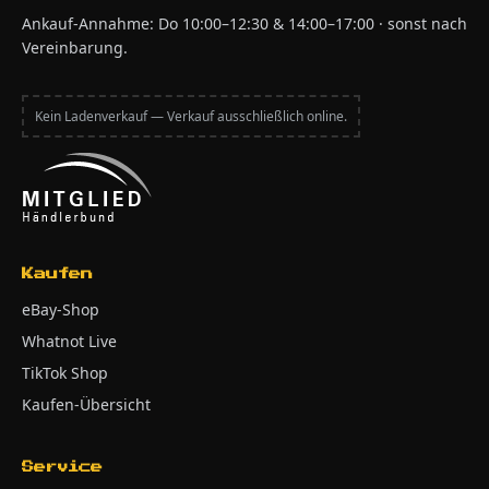
Ankauf-Annahme: Do 10:00–12:30 & 14:00–17:00 · sonst nach
Vereinbarung.
Kein Ladenverkauf — Verkauf ausschließlich online.
Kaufen
eBay-Shop
Whatnot Live
TikTok Shop
Kaufen-Übersicht
Service