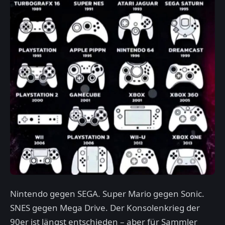
Nintendo gegen SEGA. Super Mario gegen Sonic.
SNES gegen Mega Drive. Der Konsolenkrieg der
90er ist längst entschieden – aber für Sammler