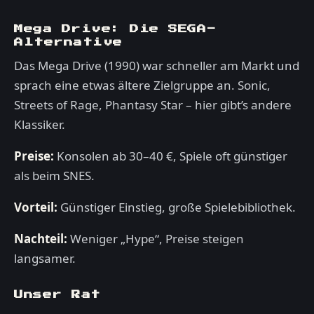
Mega Drive: Die SEGA-
Alternative
Das Mega Drive (1990) war schneller am Markt und
sprach eine etwas ältere Zielgruppe an. Sonic,
Streets of Rage, Phantasy Star – hier gibt’s andere
Klassiker.
Preise:
Konsolen ab 30–40 €, Spiele oft günstiger
als beim SNES.
Vorteil:
Günstiger Einstieg, große Spielebibliothek.
Nachteil:
Weniger „Hype“, Preise steigen
langsamer.
Unser Rat