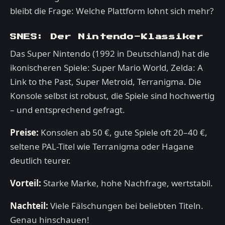
bleibt die Frage: Welche Plattform lohnt sich mehr?
SNES: Der Nintendo-Klassiker
Das Super Nintendo (1992 in Deutschland) hat die
ikonischeren Spiele: Super Mario World, Zelda: A
Link to the Past, Super Metroid, Terranigma. Die
Konsole selbst ist robust, die Spiele sind hochwertig
– und entsprechend gefragt.
Preise:
Konsolen ab 50 €, gute Spiele oft 20–40 €,
seltene PAL-Titel wie Terranigma oder Hagane
deutlich teurer.
Vorteil:
Starke Marke, hohe Nachfrage, wertstabil.
Nachteil:
Viele Fälschungen bei beliebten Titeln.
Genau hinschauen!