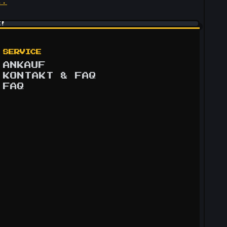
..
!
SERVICE
ANKAUF
KONTAKT & FAQ
FAQ