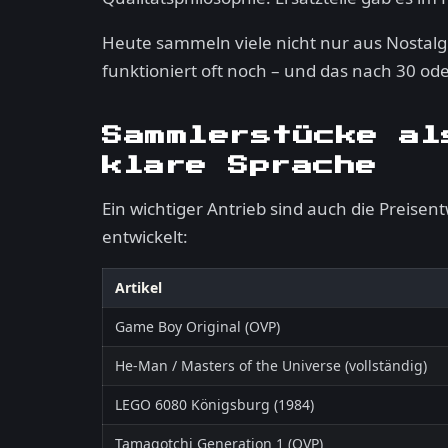
Heute sammeln viele nicht nur aus Nostalg
funktioniert oft noch – und das nach 30 ode
Sammlerstücke al
klare Sprache
Ein wichtiger Antrieb sind auch die Preisen
entwickelt:
Artikel
Game Boy Original (OVP)
He-Man / Masters of the Universe (vollständig)
LEGO 6080 Königsburg (1984)
Tamagotchi Generation 1 (OVP)