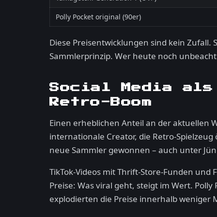
Polly Pocket original (90er)
Diese Preisentwicklungen sind kein Zufall. 
Sammlerprinzip. Wer heute noch unbeachtet
Social Media als
Retro-Boom
Einen erheblichen Anteil an der aktuellen 
internationale Creator, die Retro-Spielzeu
neue Sammler gewonnen – auch unter Jünge
TikTok-Videos mit Thrift-Store-Funden und 
Preise: Was viral geht, steigt im Wert. Po
explodierten die Preise innerhalb weniger