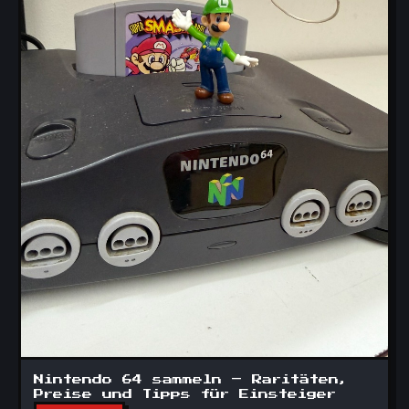
Nintendo 64 sammeln – Raritäten,
Preise und Tipps für Einsteiger