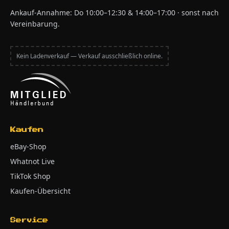
Ankauf-Annahme: Do 10:00–12:30 & 14:00–17:00 · sonst nach
Vereinbarung.
Kein Ladenverkauf — Verkauf ausschließlich online.
Kaufen
eBay-Shop
Whatnot Live
TikTok Shop
Kaufen-Übersicht
Service