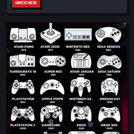
ANSEHEN