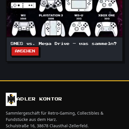
SNES vs. Mega Drive – was sammeln?
ANSEHEN
ADLER KONTOR
Sammlergeschäft für Retro-Gaming, Collectibles &
Fundstücke aus dem Harz.
Schulstraße 16, 38678 Clausthal-Zellerfeld.