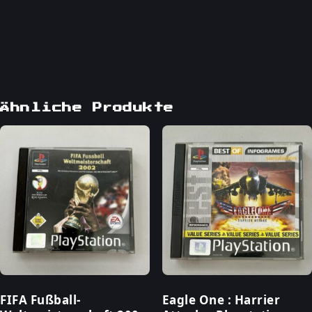
Ähnliche Produkte
FIFA Fußball-
Eagle One : Harrier