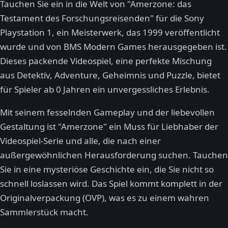
Tauchen Sie ein in die Welt von "Amerzone: das
Testament des Forschungsreisenden" für die Sony
Playstation 1, ein Meisterwerk, das 1999 veröffentlicht
wurde und von BMS Modern Games herausgegeben ist.
Dieses packende Videospiel, eine perfekte Mischung
aus Detektiv, Adventure, Geheimnis und Puzzle, bietet
für Spieler ab 0 Jahren ein unvergessliches Erlebnis.
Mit seinem fesselnden Gameplay und der liebevollen
Gestaltung ist "Amerzone" ein Muss für Liebhaber der
Videospiel-Serie und alle, die nach einer
außergewöhnlichen Herausforderung suchen. Tauchen
Sie in eine mysteriöse Geschichte ein, die Sie nicht so
schnell loslassen wird. Das Spiel kommt komplett in der
Originalverpackung (OVP), was es zu einem wahren
Sammlerstück macht.