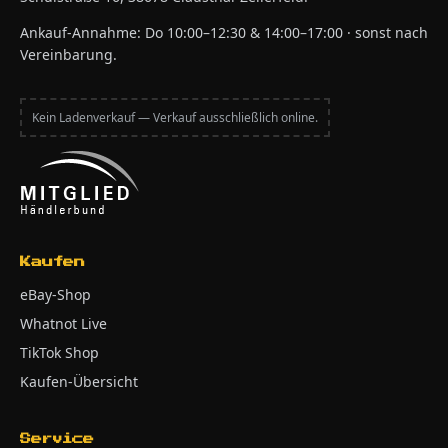
Ankauf-Annahme: Do 10:00–12:30 & 14:00–17:00 · sonst nach
Vereinbarung.
Kein Ladenverkauf — Verkauf ausschließlich online.
Kaufen
eBay-Shop
Whatnot Live
TikTok Shop
Kaufen-Übersicht
Service