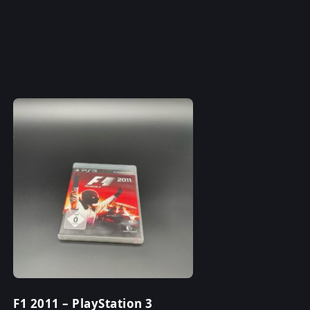
F1 2011 – PlayStation 3