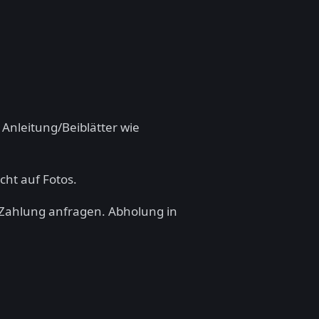
 Anleitung/Beiblätter wie
cht auf Fotos.
 Zahlung anfragen. Abholung in