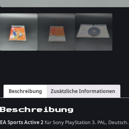
Beschreibung
Zusätzliche Informationen
Beschreibung
EA Sports Active 2
für Sony PlayStation 3. PAL, Deutsch.