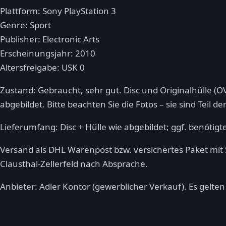
Plattform: Sony PlayStation 3
Genre: Sport
Publisher: Electronic Arts
Erscheinungsjahr: 2010
Altersfreigabe: USK 0
Zustand: Gebraucht, sehr gut. Disc und Originalhülle (
abgebildet. Bitte beachten Sie die Fotos – sie sind Teil 
Lieferumfang: Disc + Hülle wie abgebildet; ggf. benötig
Versand als DHL Warenpost bzw. versichertes Paket mit
Clausthal-Zellerfeld nach Absprache.
Anbieter: Adler Kontor (gewerblicher Verkauf). Es gelte