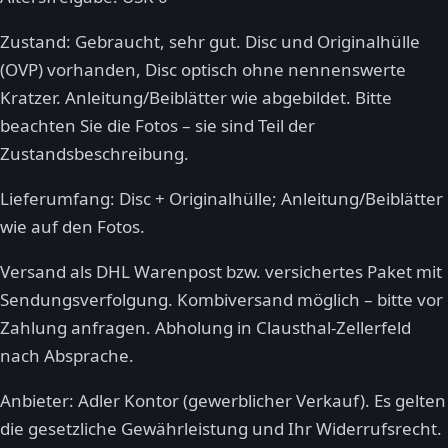
Zustand: Gebraucht, sehr gut. Disc und Originalhülle
(OVP) vorhanden, Disc optisch ohne nennenswerte
Kratzer. Anleitung/Beiblätter wie abgebildet. Bitte
beachten Sie die Fotos – sie sind Teil der
Zustandsbeschreibung.
Lieferumfang: Disc + Originalhülle; Anleitung/Beiblätter
wie auf den Fotos.
Versand als DHL Warenpost bzw. versichertes Paket mit
Sendungsverfolgung. Kombiversand möglich – bitte vor
Zahlung anfragen. Abholung in Clausthal-Zellerfeld
nach Absprache.
Anbieter: Adler Kontor (gewerblicher Verkauf). Es gelten
die gesetzliche Gewährleistung und Ihr Widerrufsrecht.