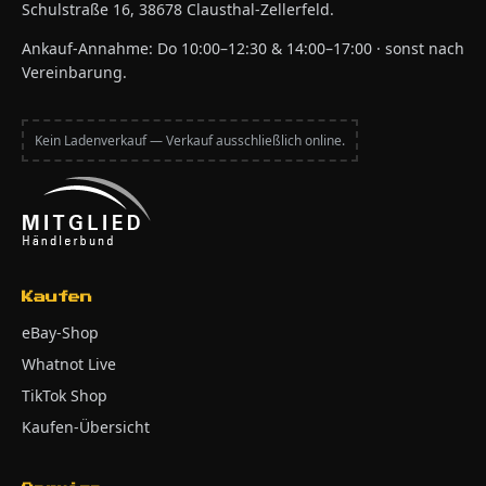
Schulstraße 16, 38678 Clausthal-Zellerfeld.
Ankauf-Annahme: Do 10:00–12:30 & 14:00–17:00 · sonst nach
Vereinbarung.
Kein Ladenverkauf — Verkauf ausschließlich online.
Kaufen
eBay-Shop
Whatnot Live
TikTok Shop
Kaufen-Übersicht