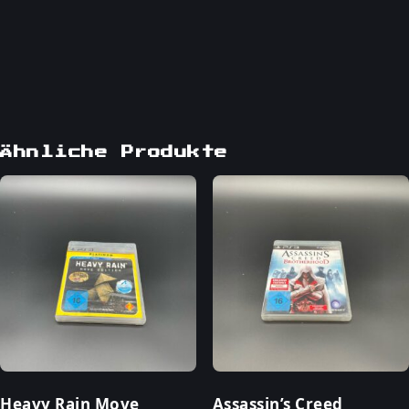
Ähnliche Produkte
Heavy Rain Move
Assassin’s Creed