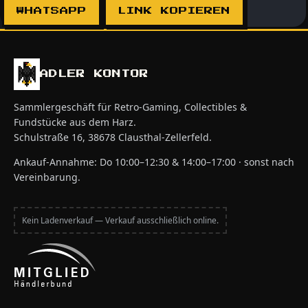
WHATSAPP
LINK KOPIEREN
ADLER KONTOR
Sammlergeschäft für Retro-Gaming, Collectibles &
Fundstücke aus dem Harz.
Schulstraße 16, 38678 Clausthal-Zellerfeld.
Ankauf-Annahme: Do 10:00–12:30 & 14:00–17:00 · sonst nach
Vereinbarung.
Kein Ladenverkauf — Verkauf ausschließlich online.