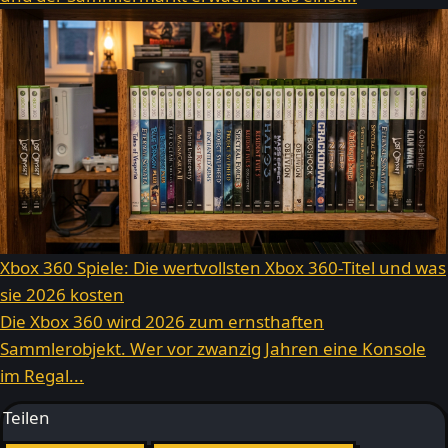
Xbox 360 Spiele: Die wertvollsten Xbox 360-Titel und was
sie 2026 kosten
Die Xbox 360 wird 2026 zum ernsthaften
Sammlerobjekt. Wer vor zwanzig Jahren eine Konsole
im Regal...
Teilen