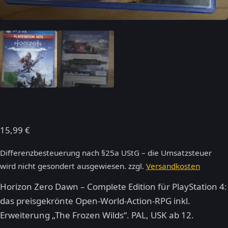
15,99
€
Differenzbesteuerung nach §25a UStG – die Umsatzsteuer
wird nicht gesondert ausgewiesen.
zzgl.
Versandkosten
Horizon Zero Dawn – Complete Edition für PlayStation 4:
das preisgekrönte Open-World-Action-RPG inkl.
Erweiterung „The Frozen Wilds“. PAL, USK ab 12.