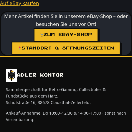
Auf eBay kaufen
Mehr Artikel finden Sie in unserem eBay-Shop – oder
besuchen Sie uns vor Ort!
ZUM EBAY-SHOP
STANDORT & ÖFFNUNGSZEITEN
ADLER KONTOR
Sammlergeschäft für Retro-Gaming, Collectibles &
Fundstücke aus dem Harz.
Schulstraße 16, 38678 Clausthal-Zellerfeld.
Ankauf-Annahme: Do 10:00–12:30 & 14:00–17:00 · sonst nach
Vereinbarung.