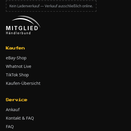
Kein Ladenverkauf — Verkauf ausschließlich online.
Kaufen
eBay-Shop
Whatnot Live
TikTok Shop
Kaufen-Übersicht
Service
Ankauf
Kontakt & FAQ
FAQ