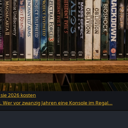
 sie 2026 kosten
 Wer vor zwanzig Jahren eine Konsole im Regal...