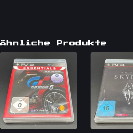
Ähnliche Produkte