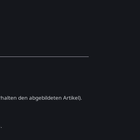
halten den abgebildeten Artikel).
.