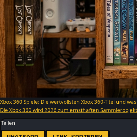
Xbox 360 Spiele: Die wertvollsten Xbox 360-Titel und was
Die Xbox 360 wird 2026 zum ernsthaften Sammlerobjekt.
Teilen