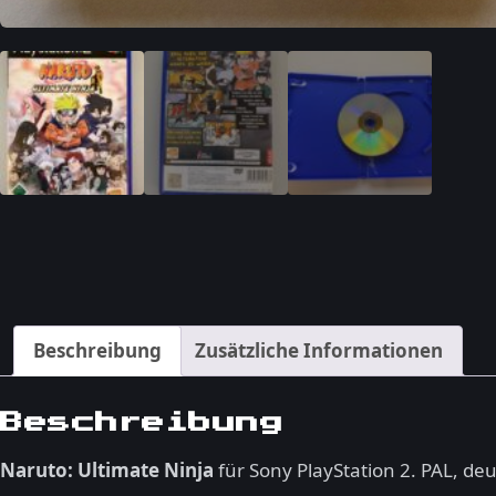
Beschreibung
Zusätzliche Informationen
Beschreibung
Naruto: Ultimate Ninja
für Sony PlayStation 2. PAL, de