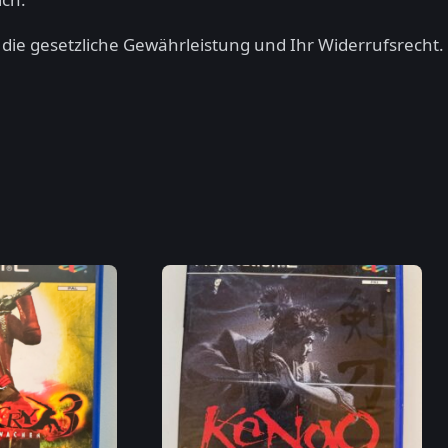
n die gesetzliche Gewährleistung und Ihr Widerrufsrecht.