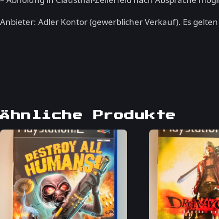
Anbieter: Adler Kontor (gewerblicher Verkauf). Es gelte
Ähnliche Produkte