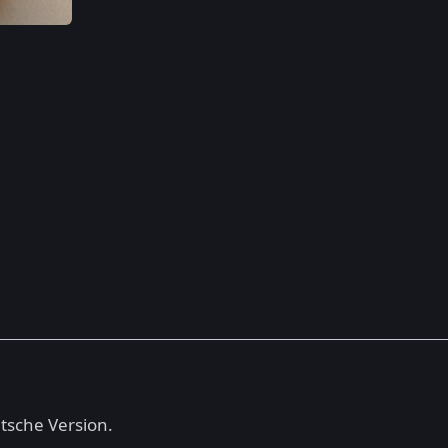
utsche Version.