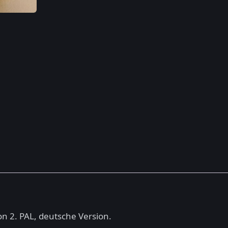
on 2. PAL, deutsche Version.