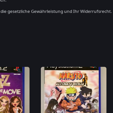
n die gesetzliche Gewährleistung und Ihr Widerrufsrecht.