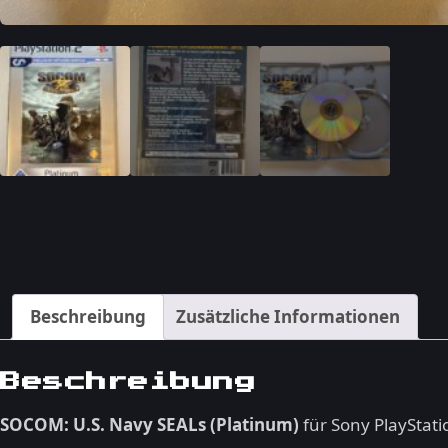
Beschreibung
Zusätzliche Informationen
Beschreibung
SOCOM: U.S. Navy SEALs (Platinum)
für Sony PlayStati