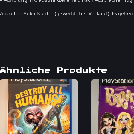
Anbieter: Adler Kontor (gewerblicher Verkauf). Es gelte
Ähnliche Produkte