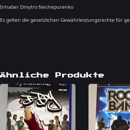
Inhaber Dmytro Nechepurenko
Es gelten die gesetzlichen Gewährleistungsrechte für g
Ähnliche Produkte