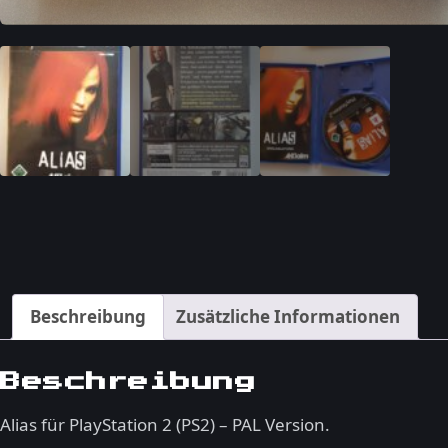
Beschreibung
Zusätzliche Informationen
Beschreibung
Alias für PlayStation 2 (PS2) – PAL Version.