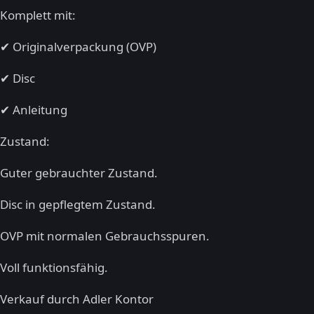
Komplett mit:
✔ Originalverpackung (OVP)
✔ Disc
✔ Anleitung
Zustand:
Guter gebrauchter Zustand.
Disc in gepflegtem Zustand.
OVP mit normalen Gebrauchsspuren.
Voll funktionsfähig.
Verkauf durch Adler Kontor