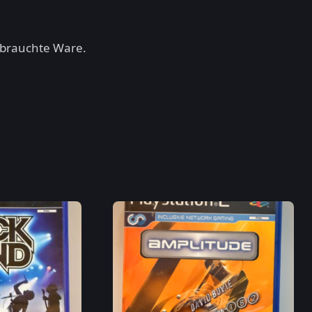
ebrauchte Ware.